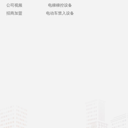
公司视频
电梯梯控设备
招商加盟
电动车禁入设备