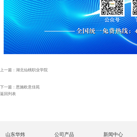
上一篇：
湖北仙桃职业学院
下一篇：
恩施欧意佳苑
返回列表
山东华炜
公司产品
新闻中心