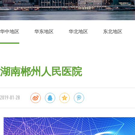
华中地区
华东地区
华北地区
东北地区
湖南郴州人民医院
2019-01-28