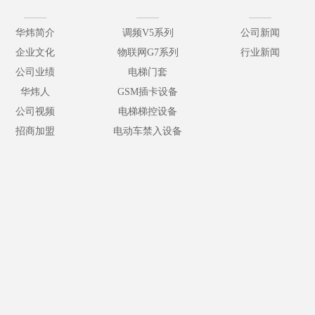
华炜简介
调频V5系列
公司新闻
企业文化
物联网G7系列
行业新闻
公司业绩
电梯门套
华炜人
GSM插卡设备
公司视频
电梯梯控设备
招商加盟
电动车禁入设备