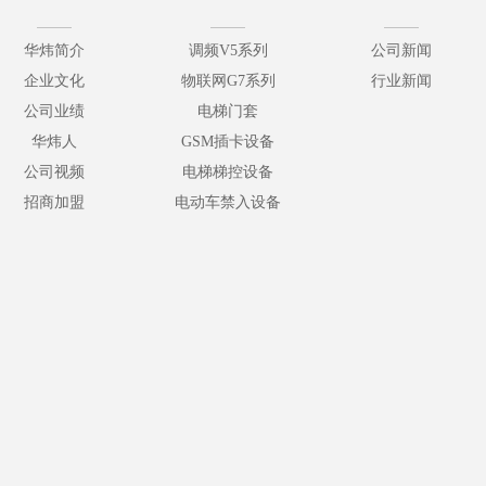
华炜简介
调频V5系列
公司新闻
企业文化
物联网G7系列
行业新闻
公司业绩
电梯门套
华炜人
GSM插卡设备
公司视频
电梯梯控设备
招商加盟
电动车禁入设备