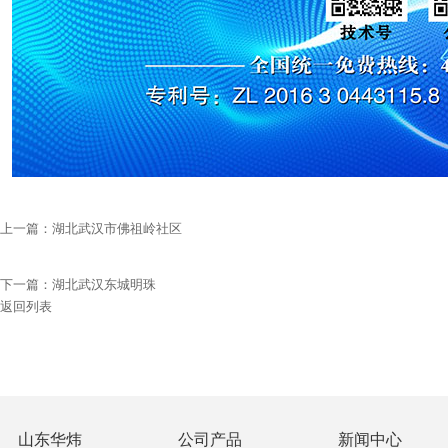
上一篇：
湖北武汉市佛祖岭社区
下一篇：
湖北武汉东城明珠
返回列表
山东华炜
公司产品
新闻中心