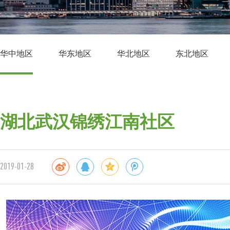
华中地区
华东地区
华北地区
东北地区
湖北武汉锦绣江南社区
2019-01-28